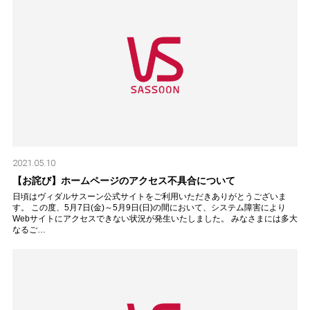
2021.05.10
【お詫び】ホームページのアクセス不具合について
日頃はヴィダルサスーン公式サイトをご利用いただきありがとうございま
す。 この度、5月7日(金)～5月9日(日)の間において、システム障害により
Webサイトにアクセスできない状況が発生いたしました。 みなさまには多大
なるご…