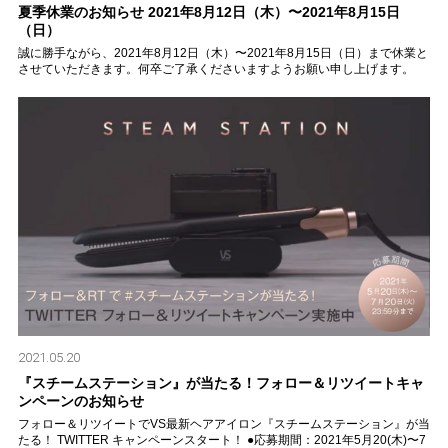
夏季休業のお知らせ 2021年8月12日（木）〜2021年8月15日
（日）
誠に勝手ながら、2021年8月12日（木）〜2021年8月15日（日）まで休業と
させていただきます。何卒ご了承くださいますようお願い申し上げます。
2021.05.20
『スチームステーション』が当たる！フォロー＆リツイートキャ
ンペーンのお知らせ
フォロー＆リツイートでVS最新ヘアアイロン『スチームステーション』が当
たる！ TWITTER キャンペーンスタート！ ●応募期間：2021年5月20(木)〜7