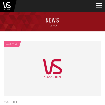
NEWS
ニュース
ニュース
2021.08.11