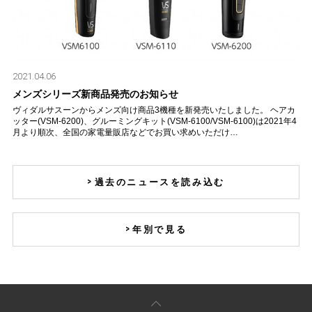
2021.04.06
メンズシリーズ新商品発売のお知らせ
ヴィダルサスーンからメンズ向け商品3機種を新発売いたしました。 ヘアカ
ッター(VSM-6200)、グルーミングキット(VSM-6100/VSM-6100)は2021年4
月より順次、全国の家電量販店などでお買い求めいただけ…
過去のニュースを読み込む
年別で見る