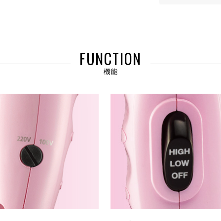
FUNCTION
機能