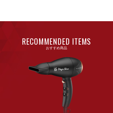
RECOMMENDED ITEMS
おすすめ商品