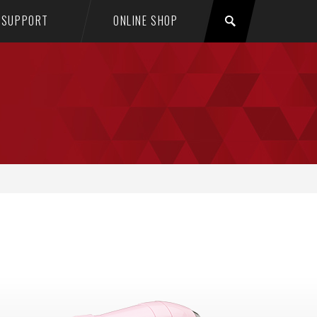
SUPPORT
ONLINE SHOP