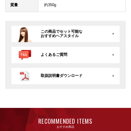
質量
約350g
この商品でセット可能な
おすすめヘアスタイル
よくあるご質問
取扱説明書ダウンロード
RECOMMENDED ITEMS
おすすめ商品