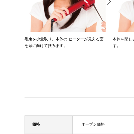
毛束を少量取り、本体の ヒーターが見える面
本体を閉じ
を頭に向けて挟みます。
す。
価格
オープン価格