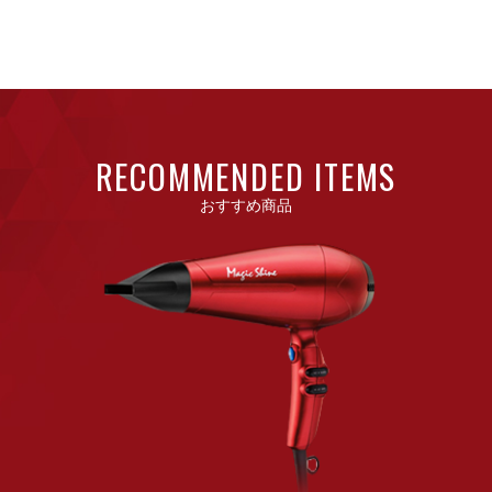
RECOMMENDED ITEMS
おすすめ商品