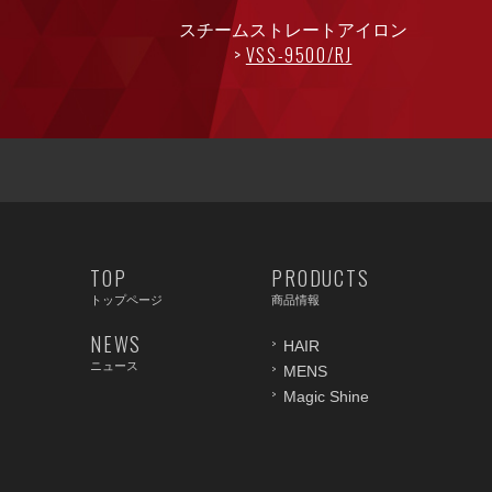
スチームストレートアイロン
VSS-9500/RJ
TOP
PRODUCTS
トップページ
商品情報
NEWS
HAIR
ニュース
MENS
Magic Shine