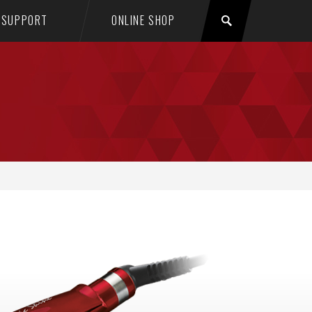
SUPPORT
ONLINE SHOP