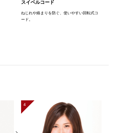
スイベルコード
ねじれや絡まりを防ぐ、使いやすい回転式コ
ード。
4