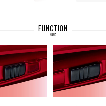
FUNCTION
機能