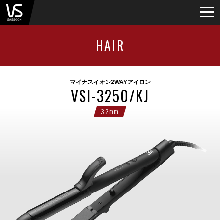
HAIR
マイナスイオン2WAYアイロン
VSI-3250/KJ
32mm