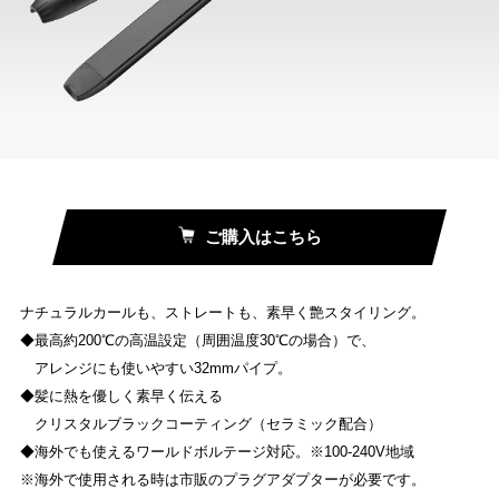
ご購入はこちら
ナチュラルカールも、ストレートも、素早く艶スタイリング。
◆最高約200℃の高温設定（周囲温度30℃の場合）で、
アレンジにも使いやすい32mmパイプ。
◆髪に熱を優しく素早く伝える
クリスタルブラックコーティング（セラミック配合）
◆海外でも使えるワールドボルテージ対応。※100-240V地域
※海外で使用される時は市販のプラグアダプターが必要です。