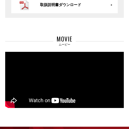
取扱説明書ダウンロード
MOVIE
ムービー