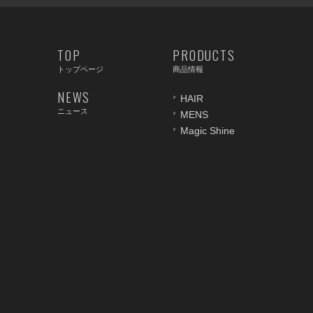
TOP
PRODUCTS
トップページ
商品情報
NEWS
HAIR
ニュース
MENS
Magic Shine