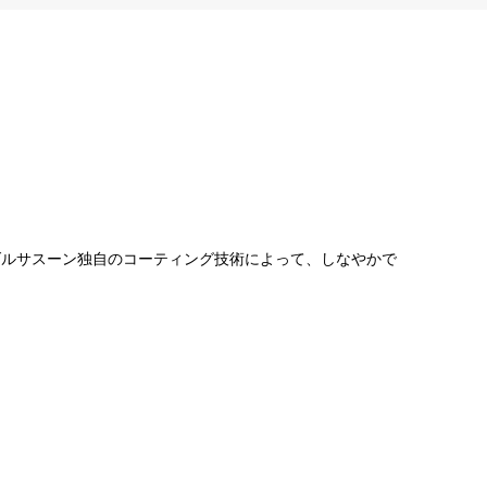
ダルサスーン独自のコーティング技術によって、しなやかで