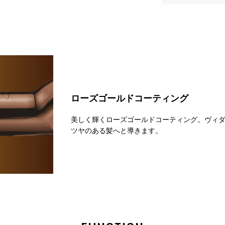
ローズゴールドコーティング
美しく輝くローズゴールドコーティング。ヴィ
ツヤのある髪へと導きます。