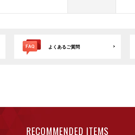
よくあるご質問
RECOMMENDED ITEMS