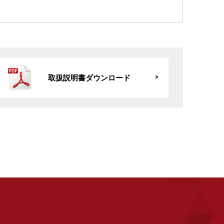
取扱説明書ダウンロード