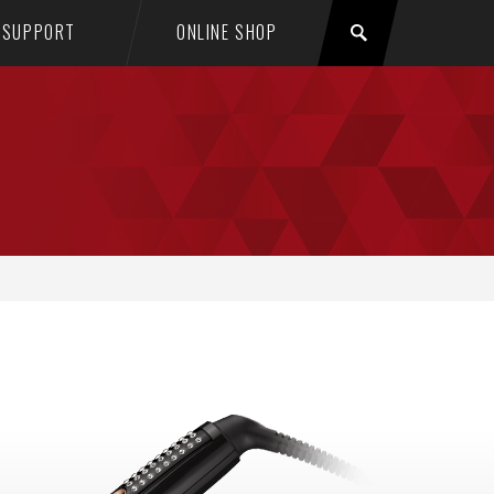
SUPPORT
ONLINE SHOP