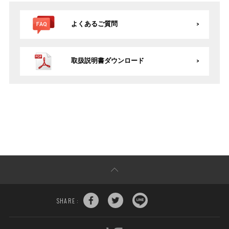
よくあるご質問
取扱説明書ダウンロード
SHARE :