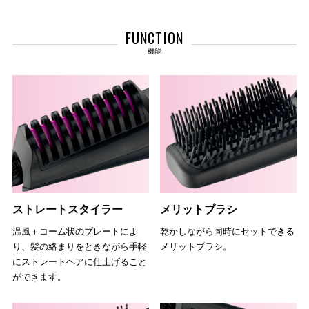
FUNCTION
機能
ストレートスタイラー
メリットブラシ
温風＋コーム状のプレートによ
乾かしながら同時にセットできる
り、髪の絡まりをときながら手軽
メリットブラシ。
にストレートヘアに仕上げること
ができます。