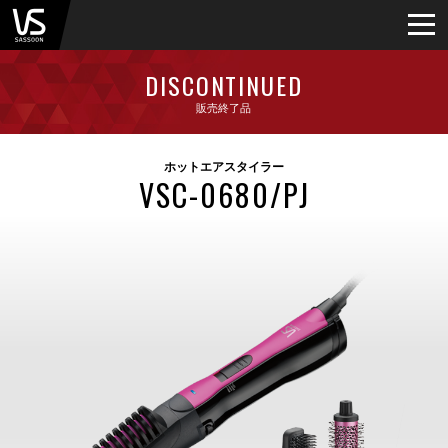
DISCONTINUED
販売終了品
ホットエアスタイラー
VSC-0680/PJ