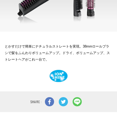
とかすだけで簡単にナチュラルストレートを実現。38mmロールブラ
シで髪をふんわりボリュームアップ。ドライ、ボリュームアップ、ス
トレートヘアがこれ一台で。
SHARE :