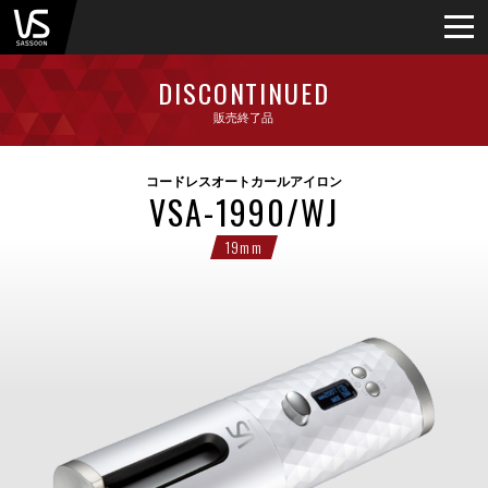
DISCONTINUED
販売終了品
コードレスオートカールアイロン
VSA-1990/WJ
19mm