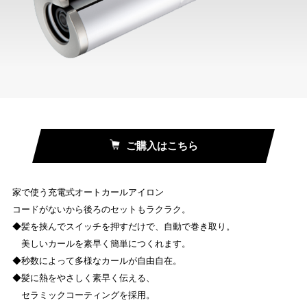
ご購入はこちら
家で使う充電式オートカールアイロン
コードがないから後ろのセットもラクラク。
◆髪を挟んでスイッチを押すだけで、自動で巻き取り。
美しいカールを素早く簡単につくれます。
◆秒数によって多様なカールが自由自在。
◆髪に熱をやさしく素早く伝える、
セラミックコーティングを採用。