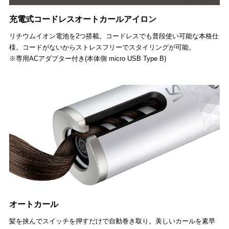
充電式コードレスオートカールアイロン
リチウムイオン電池を2つ搭載。コードレスでも普段使い可能な本格仕
様。コードがないからストレスフリーでスタイリングが可能。
※専用ACアダプター付き(本体側 micro USB Type B)
オートカール
髪を挟んでスイッチを押すだけで自動巻き取り。美しいカールを素早