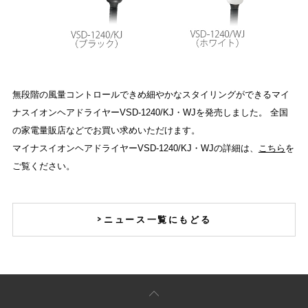
無段階の風量コントロールできめ細やかなスタイリングができるマイ
ナスイオンヘアドライヤーVSD-1240/KJ・WJを発売しました。 全国
の家電量販店などでお買い求めいただけます。
マイナスイオンヘアドライヤーVSD-1240/KJ・WJの詳細は、
こちら
を
ご覧ください。
ニュース一覧にもどる