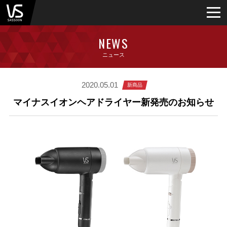
NEWS
ニュース
2020.05.01
新商品
マイナスイオンヘアドライヤー新発売のお知らせ