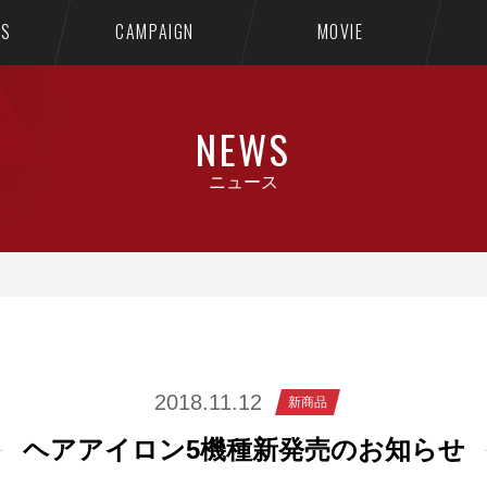
TS
CAMPAIGN
MOVIE
NEWS
ニュース
2018.11.12
新商品
ヘアアイロン5機種新発売のお知らせ