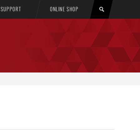
SUPPORT
ONLINE SHOP