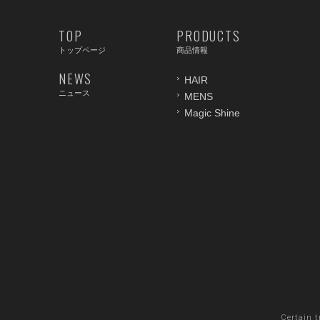
TOP
PRODUCTS
トップページ
商品情報
NEWS
HAIR
ニュース
MENS
Magic Shine
Certain 