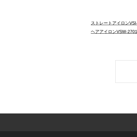
ストレートアイロンVSI-
ヘアアイロンVSW-270