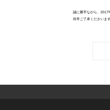
誠に勝手ながら、2017
何卒ご了承くださいま