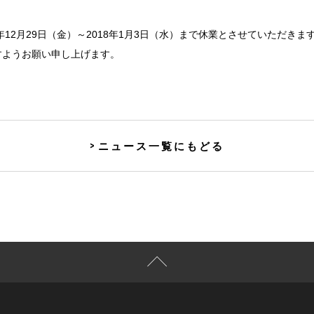
年12月29日（金）～2018年1月3日（水）まで休業とさせていただきま
すようお願い申し上げます。
ニュース一覧にもどる