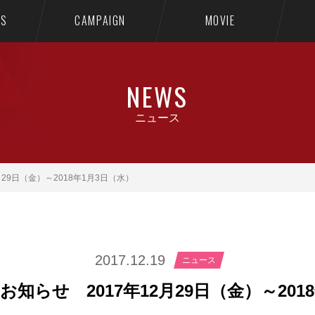
TS
CAMPAIGN
MOVIE
NEWS
ニュース
29日（金）～2018年1月3日（水）
2017.12.19
ニュース
知らせ 2017年12月29日（金）～201