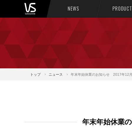
NEWS
PRODUC
トップ
ニュース
年末年始休業のお知らせ 2017年12月
年末年始休業のお