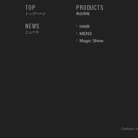
TOP
PRODUCTS
トップページ
商品情報
NEWS
HAIR
ニュース
MENS
Magic Shine
Certain 